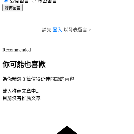
公開留言
私密留言
發佈留言
請先
登入
以發表留言。
Recommended
你可能也喜歡
為你精選 3 篇值得延伸閱讀的內容
載入推薦文章中...
目前沒有推薦文章