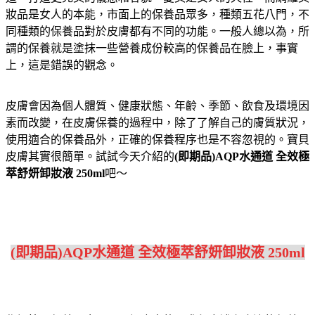
妝品是女人的本能，市面上的保養品眾多，種類五花八門，不
同種類的保養品對於皮膚都有不同的功能。一般人總以為，所
謂的保養就是塗抹一些營養成份較高的保養品在臉上，事實
上，這是錯誤的觀念。
皮膚會因為個人體質、健康狀態、年齡、季節、飲食及環境因
素而改變，在皮膚保養的過程中，除了了解自己的膚質狀況，
使用適合的保養品外，正確的保養程序也是不容忽視的。寶貝
皮膚其實很簡單。試試今天介紹的
(即期品)AQP水通道 全效極
萃舒妍卸妝液 250ml
吧～
(即期品)AQP水通道 全效極萃舒妍卸妝液 250ml