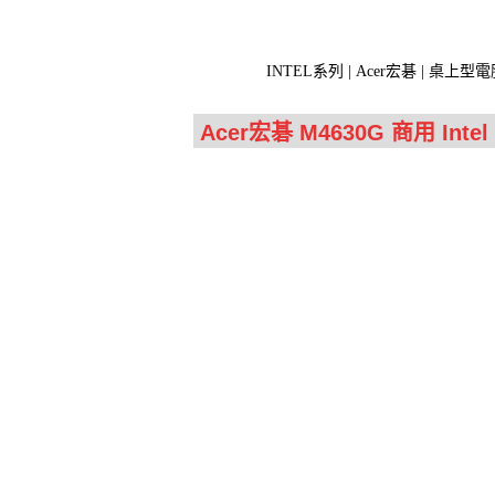
INTEL系列 | Acer宏碁 | 桌上型電